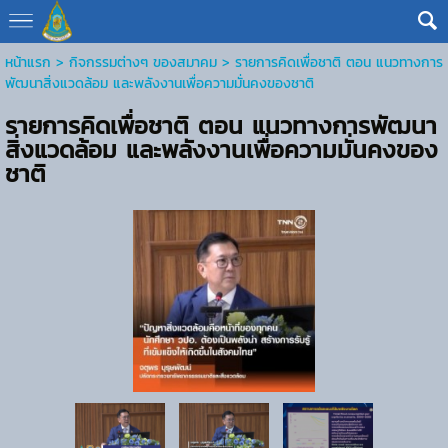
หน้าแรก
> กิจกรรมต่างๆ ของสมาคม >
รายการคิดเพื่อชาติ ตอน แนวทางการ
พัฒนาสิ่งแวดล้อม และพลังงานเพื่อความมั่นคงของชาติ
รายการคิดเพื่อชาติ ตอน แนวทางการพัฒนา
สิ่งแวดล้อม และพลังงานเพื่อความมั่นคงของ
ชาติ