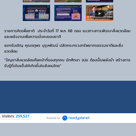
รายการคิดเพื่อชาติ ประจำวันที่ 17 พ.ค. 68 ตอน แนวทางการพัฒนาสิ่งแวดล้อม
และพลังงานเพื่อความมั่นคงของชาติ
แขกรับเชิญ คุณจตุพร บุรุษพัฒน์ ปลัดกระทรวงทรัพยากรธรรมชาติและสิ่ง
แวดล้อม
“ปัญหาสิ่งแวดล้อมคือหน้าที่ของทุกคน นักศึกษา วปอ. ต้องเป็นพลังนำ สร้างการ
รับรู้ที่เข้มแข็งให้เกิดขึ้นในสังคมไทย”
Visitors:
259,527