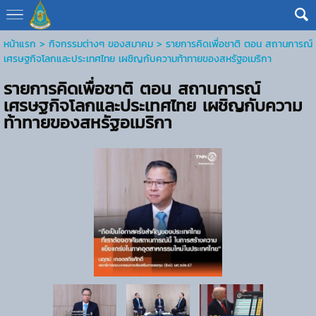
หน้าแรก
> กิจกรรมต่างๆ ของสมาคม >
รายการคิดเพื่อชาติ ตอน สถานการณ์
เศรษฐกิจโลกและประเทศไทย เผชิญกับความท้าทายของสหรัฐอเมริกา
รายการคิดเพื่อชาติ ตอน สถานการณ์
เศรษฐกิจโลกและประเทศไทย เผชิญกับความ
ท้าทายของสหรัฐอเมริกา