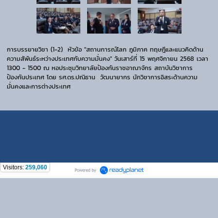
การบรรยายวิชา (1-2) หัวข้อ "สถานการณ์โลก ภูมิภาค ทฤษฎีและแนวคิดด้าน
ความสัพันธ์ระหว่างประเทศกับความมั่นคง" วันเสาร์ที่ 15 พฤศจิกายน 2568 เวลา
1300 - 1500 ณ หอประชุมวิทยาลัยป้องกันราชอาณาจักร สถาบันวิชาการ
ป้องกันประเทศ โดย รศ.ดร.ปณิธาน วัฒนายากร นักวิชาการอิสระด้านความ
มั่นคงและการต่างประเทศ
Visitors:
259,060